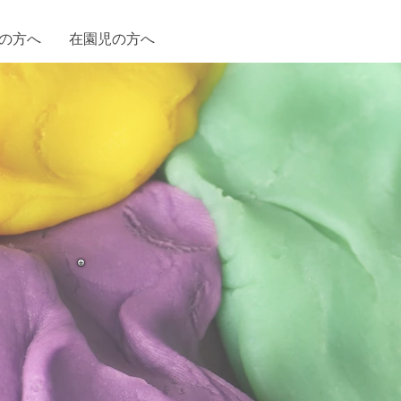
の方へ
在園児の方へ